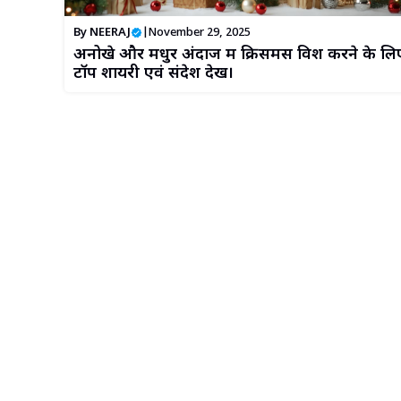
By
NEERAJ
|
November 29, 2025
अनोखे और मधुर अंदाज में क्रिसमस विश करने के लि
टॉप शायरी एवं संदेश देखें।