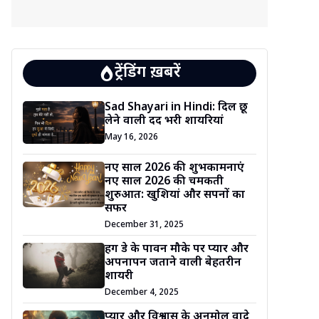
ट्रेंडिंग ख़बरें
Sad Shayari in Hindi: दिल छू
लेने वाली दर्द भरी शायरियां
May 16, 2026
नए साल 2026 की शुभकामनाएं
नए साल 2026 की चमकती
शुरुआत: खुशियां और सपनों का
सफर
December 31, 2025
हग डे के पावन मौके पर प्यार और
अपनापन जताने वाली बेहतरीन
शायरी
December 4, 2025
प्यार और विश्वास के अनमोल वादे