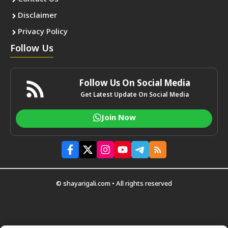
Disclaimer
Privacy Policy
Follow Us
Follow Us On Social Media
Get Latest Update On Social Media
Join Now
© shayarigali.com • All rights reserved