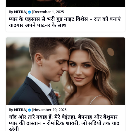
By
NEERAJ
|
December 1, 2025
प्यार के एहसास से भरी गुड नाईट विशेस – रात को बनाएं
यादगार अपने पार्टनर के साथ
By
NEERAJ
|
November 29, 2025
चाँद और तारे गवाह हैं: मेरे बेइंतहा, बेपनाह और बेशुमार
प्यार की दास्तान – रोमांटिक शायरी, जो सदियों तक याद
रहेगी