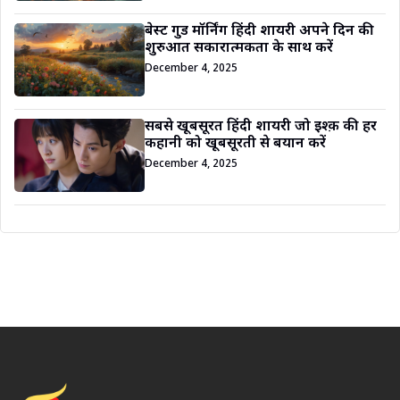
बेस्ट गुड मॉर्निंग हिंदी शायरी अपने दिन की
शुरुआत सकारात्मकता के साथ करें
December 4, 2025
सबसे खूबसूरत हिंदी शायरी जो इश्क़ की हर
कहानी को खूबसूरती से बयान करें
December 4, 2025