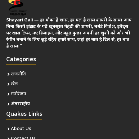
Shayari Gali — हर मौका है खास, हर पल है खास शायरी के साथ। आप
बिना किसी झंझट के पढ़ें खूबसूरत मेहंदी की शायरी, बर्थडे विशेश, इवेंट्स
पर खास टिप्स, नए डिजाइन, और बहुत कुछ। अपनी हर खुशी को और भी
रंगीन बनाने के लिए जुड़े रहिए हमारे साथ, जहां हर बात है दिल से, हर बात
है खास।"
Categories
राजनीति
खेल
मनोरंजन
अंतरराष्ट्रीय
Quakes Links
About Us
Contact Us