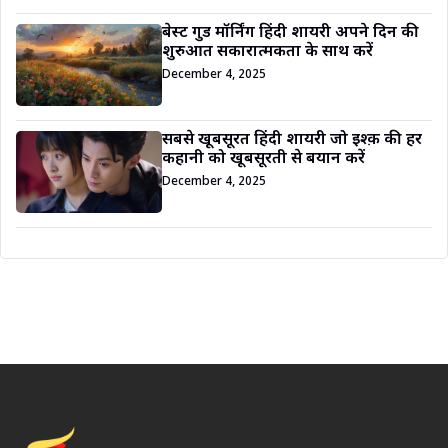
बेस्ट गुड मॉर्निंग हिंदी शायरी अपने दिन की
शुरुआत सकारात्मकता के साथ करें
December 4, 2025
सबसे खूबसूरत हिंदी शायरी जो इश्क़ की हर
कहानी को खूबसूरती से बयान करें
December 4, 2025