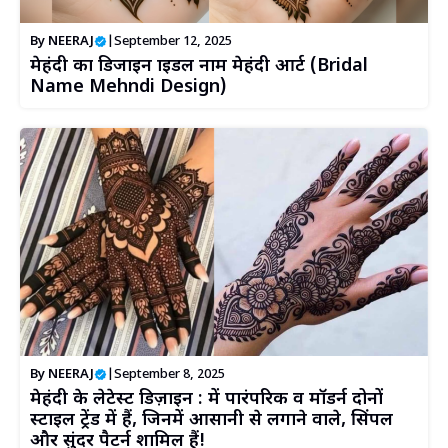
By
NEERAJ
|
September 12, 2025
मेहंदी का डिजाइन ब्राइडल नाम मेहंदी आर्ट (Bridal
Name Mehndi Design)
By
NEERAJ
|
September 8, 2025
मेहंदी के लेटेस्ट डिज़ाइन : में पारंपरिक व मॉडर्न दोनों
स्टाइल ट्रेंड में हैं, जिनमें आसानी से लगाने वाले, सिंपल
और सुंदर पैटर्न शामिल हैं!