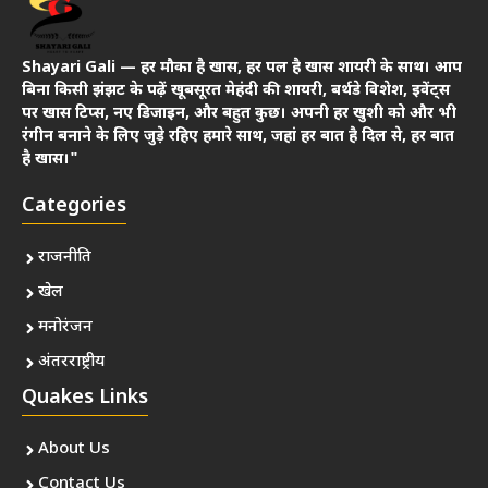
Shayari Gali — हर मौका है खास, हर पल है खास शायरी के साथ। आप
बिना किसी झंझट के पढ़ें खूबसूरत मेहंदी की शायरी, बर्थडे विशेश, इवेंट्स
पर खास टिप्स, नए डिजाइन, और बहुत कुछ। अपनी हर खुशी को और भी
रंगीन बनाने के लिए जुड़े रहिए हमारे साथ, जहां हर बात है दिल से, हर बात
है खास।"
Categories
राजनीति
खेल
मनोरंजन
अंतरराष्ट्रीय
Quakes Links
About Us
Contact Us