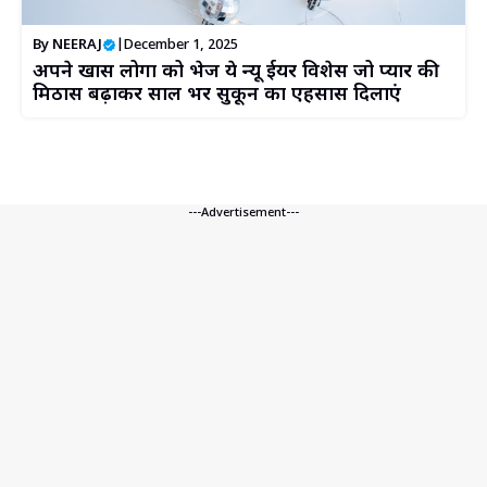
By
NEERAJ
|
December 1, 2025
अपने खास लोगों को भेजें ये न्यू ईयर विशेस जो प्यार की
मिठास बढ़ाकर साल भर सुकून का एहसास दिलाएं
---Advertisement---