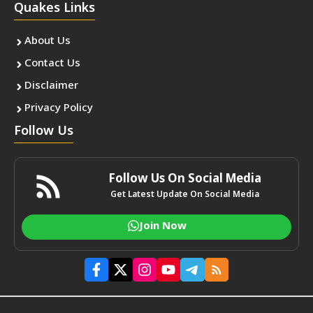
Quakes Links
About Us
Contact Us
Disclaimer
Privacy Policy
Follow Us
Follow Us On Social Media
Get Latest Update On Social Media
Join Now