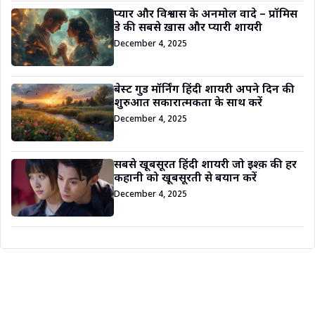
प्यार और विश्वास के अनमोल वादे – प्रॉमिस
डे की सबसे ख़ास और प्यारी शायरी
December 4, 2025
बेस्ट गुड मॉर्निंग हिंदी शायरी अपने दिन की
शुरुआत सकारात्मकता के साथ करें
December 4, 2025
सबसे खूबसूरत हिंदी शायरी जो इश्क़ की हर
कहानी को खूबसूरती से बयान करें
December 4, 2025