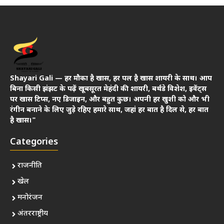
Shayari Gali — हर मौका है खास, हर पल है खास शायरी के साथ। आप
बिना किसी झंझट के पढ़ें खूबसूरत मेहंदी की शायरी, बर्थडे विशेश, इवेंट्स
पर खास टिप्स, नए डिजाइन, और बहुत कुछ। अपनी हर खुशी को और भी
रंगीन बनाने के लिए जुड़े रहिए हमारे साथ, जहां हर बात है दिल से, हर बात
है खास।"
Categories
राजनीति
खेल
मनोरंजन
अंतरराष्ट्रीय