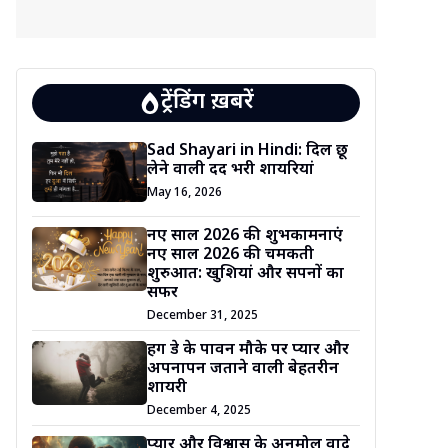
ट्रेंडिंग ख़बरें
Sad Shayari in Hindi: दिल छू
लेने वाली दर्द भरी शायरियां
May 16, 2026
नए साल 2026 की शुभकामनाएं
नए साल 2026 की चमकती
शुरुआत: खुशियां और सपनों का
सफर
December 31, 2025
हग डे के पावन मौके पर प्यार और
अपनापन जताने वाली बेहतरीन
शायरी
December 4, 2025
प्यार और विश्वास के अनमोल वादे