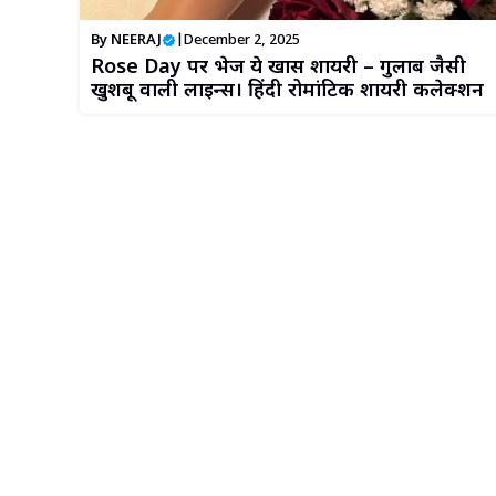
By
NEERAJ
|
December 2, 2025
Rose Day पर भेजें ये खास शायरी – गुलाब जैसी
खुशबू वाली लाइन्स। हिंदी रोमांटिक शायरी कलेक्शन