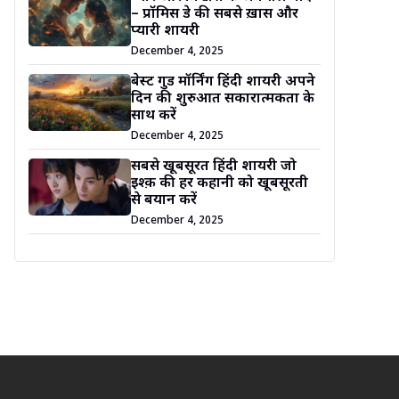
– प्रॉमिस डे की सबसे ख़ास और
प्यारी शायरी
December 4, 2025
बेस्ट गुड मॉर्निंग हिंदी शायरी अपने
दिन की शुरुआत सकारात्मकता के
साथ करें
December 4, 2025
सबसे खूबसूरत हिंदी शायरी जो
इश्क़ की हर कहानी को खूबसूरती
से बयान करें
December 4, 2025