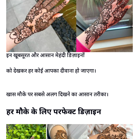
इन खूबसूरत और आसान मेहंदी डिज़ाइनों
को देखकर हर कोई आपका दीवाना हो जाएगा।
खास मौके पर सबसे अलग दिखने का आसान तरीका।
हर मौके के लिए परफेक्ट डिज़ाइन