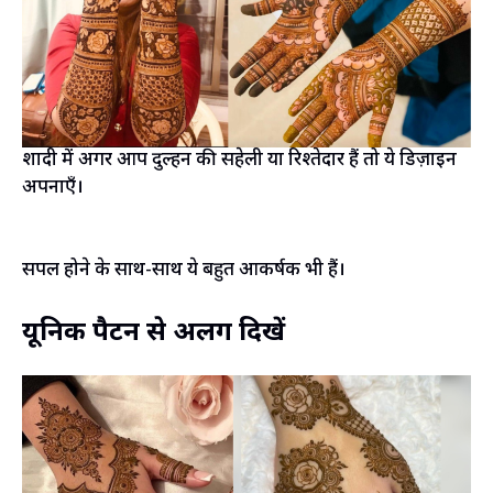
शादी में अगर आप दुल्हन की सहेली या रिश्तेदार हैं तो ये डिज़ाइन
अपनाएँ।
सिंपल होने के साथ-साथ ये बहुत आकर्षक भी हैं।
यूनिक पैटर्न से अलग दिखें