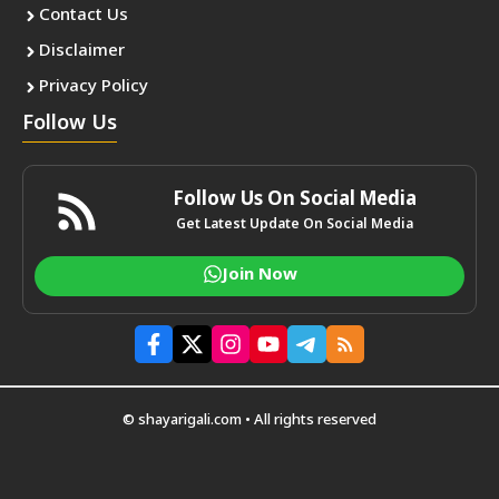
Contact Us
Disclaimer
Privacy Policy
Follow Us
Follow Us On Social Media
Get Latest Update On Social Media
Join Now
© shayarigali.com • All rights reserved