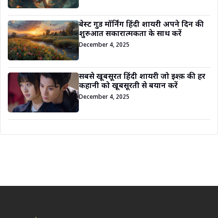
बेस्ट गुड मॉर्निंग हिंदी शायरी अपने दिन की
शुरुआत सकारात्मकता के साथ करें
December 4, 2025
सबसे खूबसूरत हिंदी शायरी जो इश्क़ की हर
कहानी को खूबसूरती से बयान करें
December 4, 2025