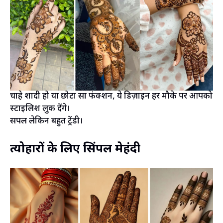
चाहे शादी हो या छोटा सा फंक्शन, ये डिज़ाइन हर मौके पर आपको
स्टाइलिश लुक देंगे।
सिंपल लेकिन बहुत ट्रेंडी।
त्योहारों के लिए सिंपल मेहंदी