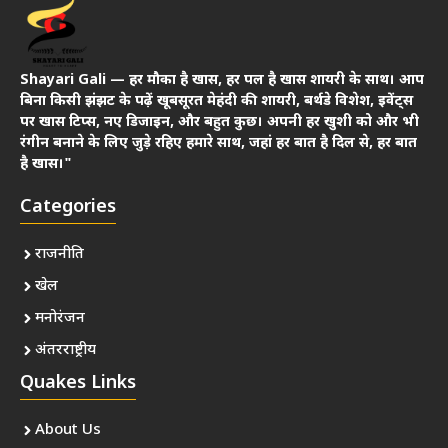
Shayari Gali — हर मौका है खास, हर पल है खास शायरी के साथ। आप
बिना किसी झंझट के पढ़ें खूबसूरत मेहंदी की शायरी, बर्थडे विशेश, इवेंट्स
पर खास टिप्स, नए डिजाइन, और बहुत कुछ। अपनी हर खुशी को और भी
रंगीन बनाने के लिए जुड़े रहिए हमारे साथ, जहां हर बात है दिल से, हर बात
है खास।"
Categories
राजनीति
खेल
मनोरंजन
अंतरराष्ट्रीय
Quakes Links
About Us