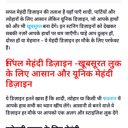
सिंपल मेहंदी डिज़ाइन की तलाश है यहाँ पाएँ शादी, पार्टियों और
त्योहारों के लिए आसान लेकिन यूनिक डिज़ाइन, जो आपके हाथों
को और भी
खूबसूरत
बना देंगे। इन स्टनिंग डिज़ाइनों को देखकर
सबकी नज़रें आपके हाथों पर थम जाएँगी। चाहे आप दुल्हन हों,
दोस्त हों या मेहमान – ये मेहंदी डिज़ाइन हर मौके के लिए परफेक्ट
हैं।
सिंपल मेहंदी डिज़ाइन -खूबसूरत लुक
के लिए आसान और यूनिक मेहंदी
डिज़ाइन
ये डिज़ाइन इतने खास हैं कि शादी, त्योहार या किसी भी
फंक्शन
में
आपके हाथ सभी का ध्यान खींच लेंगे। आसानी से बनने वाले ये
डिज़ाइन हर मौके पर आपको एक अलग और स्टाइलिश लुक देंगे