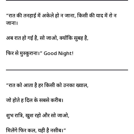
“रात की तनहाई में अकेले हो न जाना, किसी की याद में रो न
जाना।
अब रात हो गई है, सो जाओ, क्योंकि सुबह है,
फिर से मुस्कुराना।” Good Night!
“रात को आता है हर किसी को उनका ख्याल,
जो होते हैं दिल के सबसे करीब।
शुभ रात्रि, खुश रहो और सो जाओ,
मिलेंगे फिर कल, यही है नसीब।”