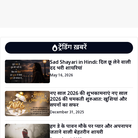
ट्रेंडिंग ख़बरें
Sad Shayari in Hindi: दिल छू लेने वाली
दर्द भरी शायरियां
May 16, 2026
नए साल 2026 की शुभकामनाएं नए साल
2026 की चमकती शुरुआत: खुशियां और
सपनों का सफर
December 31, 2025
हग डे के पावन मौके पर प्यार और अपनापन
जताने वाली बेहतरीन शायरी