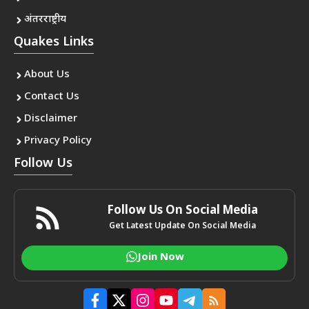
अंतरराष्ट्रीय
Quakes Links
About Us
Contact Us
Disclaimer
Privacy Policy
Follow Us
Follow Us On Social Media
Get Latest Update On Social Media
Join Now