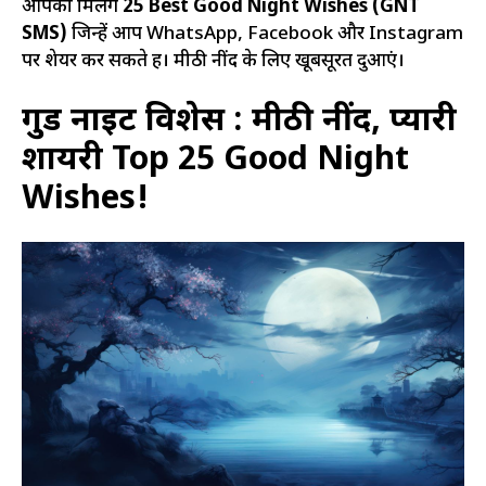
आपको मिलेंगे
25 Best Good Night Wishes (GNT
SMS)
जिन्हें आप WhatsApp, Facebook और Instagram
पर शेयर कर सकते हैं। मीठी नींद के लिए खूबसूरत दुआएं।
गुड नाईट विशेस : मीठी नींद, प्यारी
शायरी Top 25 Good Night
Wishes!