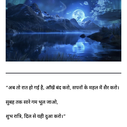
“अब तो रात हो गई है, आँखें बंद करो, सपनों के महल में सैर करो।
सुबह तक सारे गम भूल जाओ,
शुभ रात्रि, दिल से यही दुआ करो।”