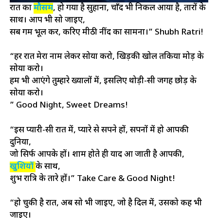
रात का
मौसम
, हो गया है सुहाना, चाँद भी निकल आया है, तारों के
साथ। आप भी सो जाइए,
सब गम भूल कर, करिए मीठी नींद का सामना।” Shubh Ratri!
“हर रात मेरा नाम लेकर सोया करो, खिड़की खोल तकिया मोड़ के
सोया करो।
हम भी आएंगे तुम्हारे ख्यालों में, इसलिए थोड़ी-सी जगह छोड़ के
सोया करो।
” Good Night, Sweet Dreams!
“इस प्यारी-सी रात में, प्यारे से सपने हों, सपनों में हो आपकी
दुनिया,
जो सिर्फ आपके हों। शाम होते ही याद आ जाती है आपकी,
खुशियों
के साथ,
शुभ रात्रि के तारे हों।” Take Care & Good Night!
“हो चुकी है रात, अब सो भी जाइए, जो है दिल में, उसको कह भी
जाइए।