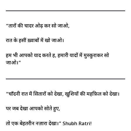
“तारों की चादर ओढ़ कर सो जाओ,
रात के हसीं ख़्वाबों में खो जाओ।
हम भी आपको याद करते हैं, हमारी यादों में मुस्कुराकर सो
जाओ।”
“चाँदनी रात में सितारों को देखा, खुशियों की महफ़िल को देखा।
पर जब देखा आपको सोते हुए,
तो एक बेहतरीन नज़ारा देखा।” Shubh Ratri!