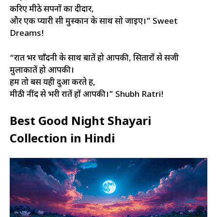
करिए मीठे सपनों का दीदार,
और एक प्यारी सी मुस्कान के साथ सो जाइए।” Sweet
Dreams!
“रात भर चाँदनी के साथ बातें हो आपकी, सितारों से सजी
मुलाकातें हो आपकी।
हम तो बस यही दुआ करते हैं,
मीठी नींद से भरी रातें हों आपकी।” Shubh Ratri!
Best Good Night Shayari
Collection in Hindi