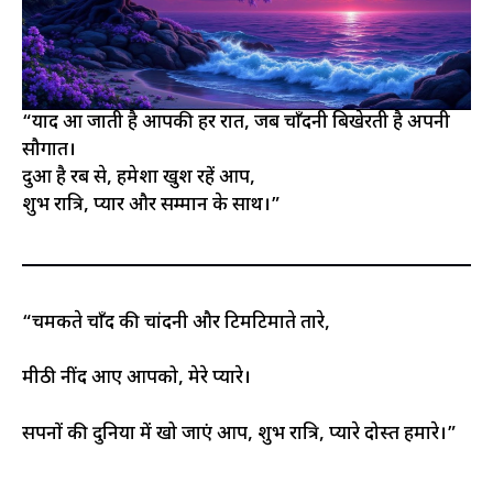
“याद आ जाती है आपकी हर रात, जब चाँदनी बिखेरती है अपनी
सौगात।
दुआ है रब से, हमेशा खुश रहें आप,
शुभ रात्रि, प्यार और सम्मान के साथ।”
“चमकते चाँद की चांदनी और टिमटिमाते तारे,
मीठी नींद आए आपको, मेरे प्यारे।
सपनों की दुनिया में खो जाएं आप, शुभ रात्रि, प्यारे दोस्त हमारे।”