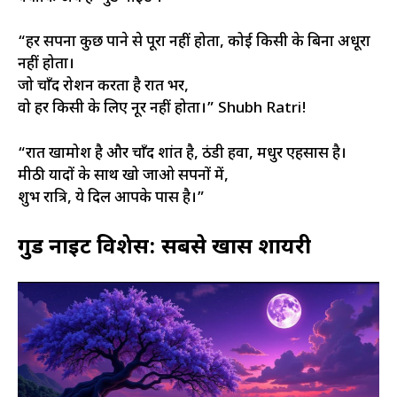
“हर सपना कुछ पाने से पूरा नहीं होता, कोई किसी के बिना अधूरा
नहीं होता।
जो चाँद रोशन करता है रात भर,
वो हर किसी के लिए नूर नहीं होता।” Shubh Ratri!
“रात खामोश है और चाँद शांत है, ठंडी हवा, मधुर एहसास है।
मीठी यादों के साथ खो जाओ सपनों में,
शुभ रात्रि, ये दिल आपके पास है।”
गुड नाईट विशेस
: सबसे खास शायरी