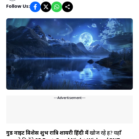
Follow Us:
---Advertisement---
गुड नाईट विशेस
शुभ रात्रि शायरी हिंदी में
खोज रहे हैं? यहाँ