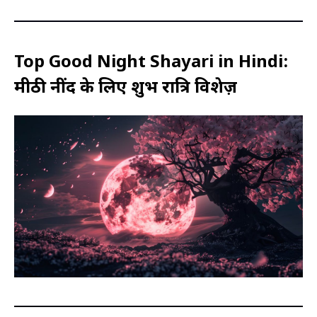
Top Good Night Shayari in Hindi:
मीठी नींद के लिए शुभ रात्रि विशेज़