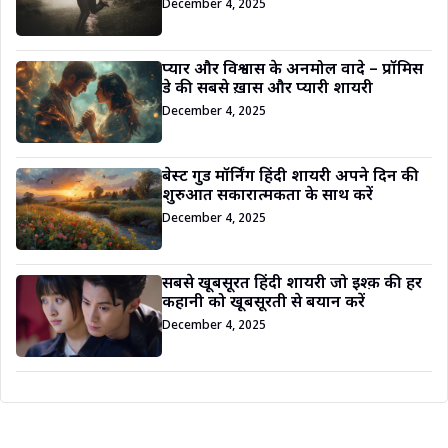
December 4, 2025
प्यार और विश्वास के अनमोल वादे – प्रॉमिस
डे की सबसे ख़ास और प्यारी शायरी
December 4, 2025
बेस्ट गुड मॉर्निंग हिंदी शायरी अपने दिन की
शुरुआत सकारात्मकता के साथ करें
December 4, 2025
सबसे खूबसूरत हिंदी शायरी जो इश्क़ की हर
कहानी को खूबसूरती से बयान करें
December 4, 2025