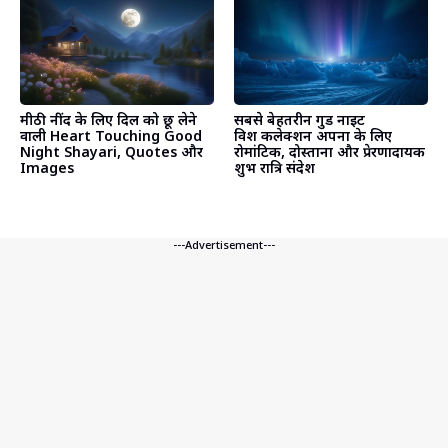
मीठी नींद के लिए दिल को छू लेने
सबसे बेहतरीन गुड नाइट
वाली Heart Touching Good
विश कलेक्शन अपनों के लिए
Night Shayari, Quotes और
रोमांटिक, दोस्ताना और प्रेरणादायक
Images
शुभ रात्रि संदेश
---Advertisement---