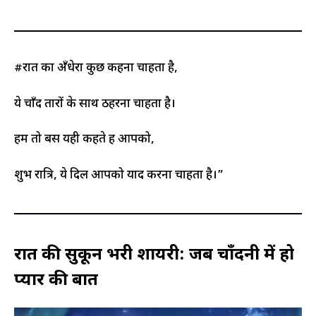
#रात का अँधेरा कुछ कहना चाहता है,
ये चाँद तारों के साथ ठहरना चाहता है।
हम तो बस यही कहते हैं आपको,
शुभ रात्रि, ये दिल आपको याद करना चाहता है।”
रात की सुकून भरी शायरी: जब चाँदनी में हो
प्यार की बात