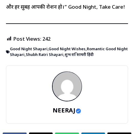
और हर सुबह आपकी रोशन हो।” Good Night, Take Care!
Post Views:
242
Good Night Shayari
,
Good Night Wishes
,
Romantic Good Night
Shayari
,
Shubh Ratri Shayari
,
शुभ रात्रि शायरी हिंदी
NEERAJ