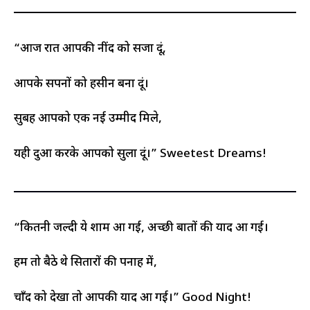
“आज रात आपकी नींद को सजा दूं,
आपके सपनों को हसीन बना दूं।
सुबह आपको एक नई उम्मीद मिले,
यही दुआ करके आपको सुला दूं।” Sweetest Dreams!
“कितनी जल्दी ये शाम आ गई, अच्छी बातों की याद आ गई।
हम तो बैठे थे सितारों की पनाह में,
चाँद को देखा तो आपकी याद आ गई।” Good Night!