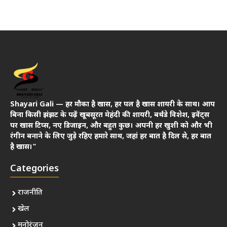
Shayari Gali — हर मौका है खास, हर पल है खास शायरी के साथ। आप
बिना किसी झंझट के पढ़ें खूबसूरत मेहंदी की शायरी, बर्थडे विशेश, इवेंट्स
पर खास टिप्स, नए डिजाइन, और बहुत कुछ। अपनी हर खुशी को और भी
रंगीन बनाने के लिए जुड़े रहिए हमारे साथ, जहां हर बात है दिल से, हर बात
है खास।"
Categories
राजनीति
खेल
मनोरंजन