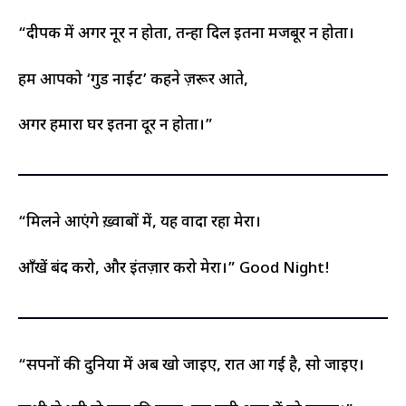
“दीपक में अगर नूर न होता, तन्हा दिल इतना मजबूर न होता।
हम आपको ‘गुड नाईट’ कहने ज़रूर आते,
अगर हमारा घर इतना दूर न होता।”
“मिलने आएंगे ख़्वाबों में, यह वादा रहा मेरा।
आँखें बंद करो, और इंतज़ार करो मेरा।” Good Night!
“सपनों की दुनिया में अब खो जाइए, रात आ गई है, सो जाइए।